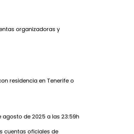
uentas organizadoras y
con residencia en Tenerife o
e agosto de 2025 a las 23:59h
s cuentas oficiales de