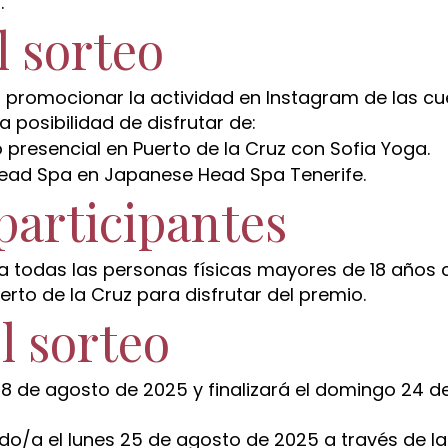
.
l sorteo
ad promocionar la actividad en Instagram de las c
 posibilidad de disfrutar de:
o presencial en Puerto de la Cruz con Sofia Yoga.
 Head Spa en Japanese Head Spa Tenerife.
participantes
 a todas las personas físicas mayores de 18 años 
to de la Cruz para disfrutar del premio.
l sorteo
18 de agosto de 2025 y finalizará el domingo 24 d
do/a el lunes 25 de agosto de 2025 a través de la