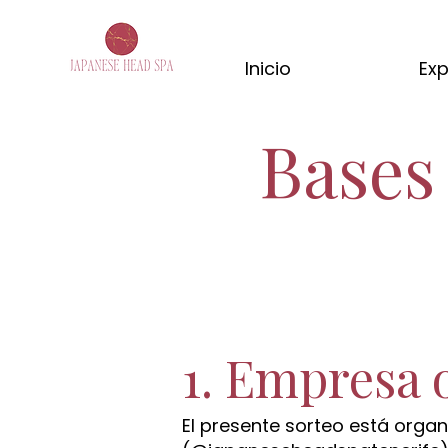
Inicio
Exp
Bases 
1. Empresa 
El presente sorteo está orga