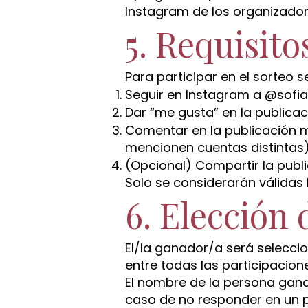
Instagram de los organizador
5. Requisito
Para participar en el sorteo s
Seguir en Instagram a @sofi
Dar “me gusta” en la publicac
Comentar en la publicación m
mencionen cuentas distintas)
(Opcional) Compartir la publi
Solo se considerarán válidas 
6. Elección
El/la ganador/a será selecci
entre todas las participacione
El nombre de la persona gana
caso de no responder en un p