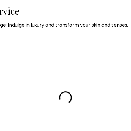
rvice
e: Indulge in luxury and transform your skin and senses.