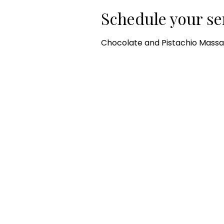
Schedule your se
Chocolate and Pistachio Massag