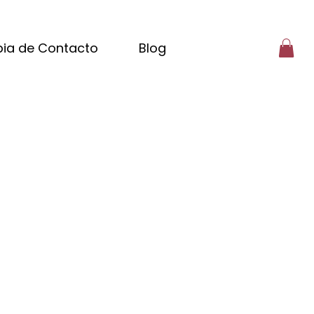
ia de Contacto
Blog