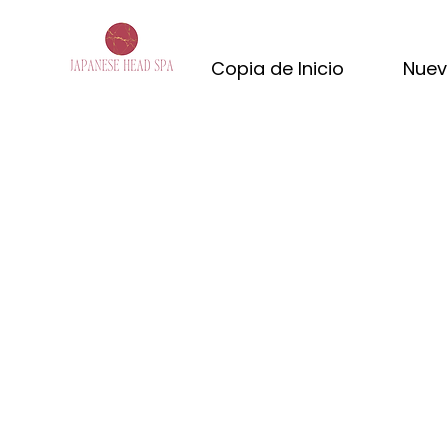
Copia de Inicio
Nuev