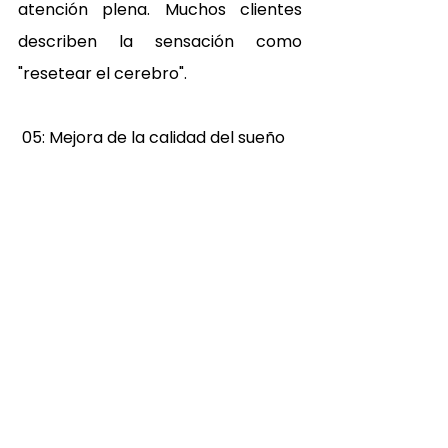
atención plena. Muchos clientes 
describen la sensación como 
"resetear el cerebro". 
 05: Mejora de la calidad del sueño 