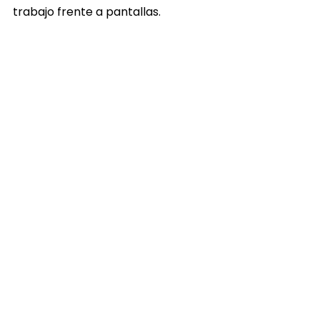
trabajo frente a pantallas. 