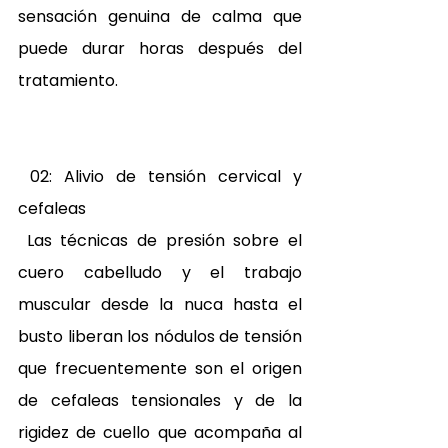
sensación genuina de calma que 
puede durar horas después del 
tratamiento. 
 02: Alivio de tensión cervical y 
cefaleas 
 Las técnicas de presión sobre el 
cuero cabelludo y el trabajo 
muscular desde la nuca hasta el 
busto liberan los nódulos de tensión 
que frecuentemente son el origen 
de cefaleas tensionales y de la 
rigidez de cuello que acompaña al 