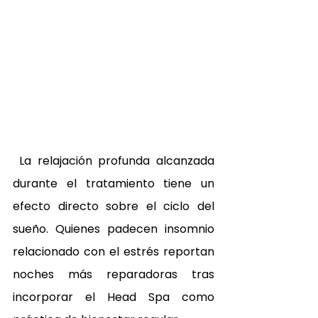
 La relajación profunda alcanzada 
durante el tratamiento tiene un 
efecto directo sobre el ciclo del 
sueño. Quienes padecen insomnio 
relacionado con el estrés reportan 
noches más reparadoras tras 
incorporar el Head Spa como 