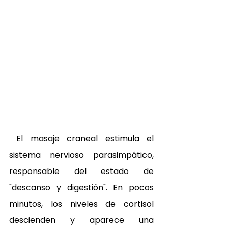
 El masaje craneal estimula el 
sistema nervioso parasimpático, 
responsable del estado de 
"descanso y digestión". En pocos 
minutos, los niveles de cortisol 
descienden y aparece una 