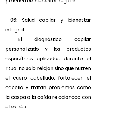
práctica de bienestar regular. 
 06: Salud capilar y bienestar 
integral 
 El diagnóstico capilar 
personalizado y los productos 
específicos aplicados durante el 
ritual no solo relajan sino que nutren 
el cuero cabelludo, fortalecen el 
cabello y tratan problemas como 
la caspa o la caída relacionada con 
el estrés.