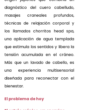
diagnóstico del cuero cabelludo, 
masajes craneales profundos, 
técnicas de relajación corporal y 
los llamados chorritos head spa, 
una aplicación de agua templada 
que estimula los sentidos y libera la 
tensión acumulada en el cráneo. 
Más que un lavado de cabello, es 
una experiencia multisensorial 
diseñada para reconectar con el 
bienestar.
El problema de hoy 