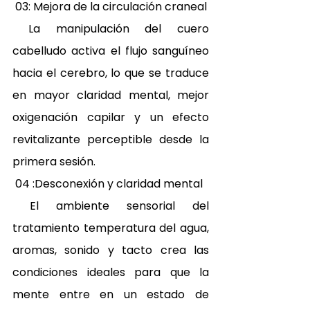
 03: Mejora de la circulación craneal 
 La manipulación del cuero 
cabelludo activa el flujo sanguíneo 
hacia el cerebro, lo que se traduce 
en mayor claridad mental, mejor 
oxigenación capilar y un efecto 
revitalizante perceptible desde la 
primera sesión. 
 04 :Desconexión y claridad mental 
 El ambiente sensorial del 
tratamiento temperatura del agua, 
aromas, sonido y tacto crea las 
condiciones ideales para que la 
mente entre en un estado de 