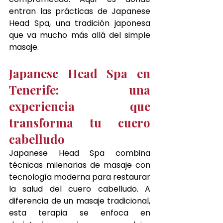
entran las prácticas de Japanese 
Head Spa, una tradición japonesa 
que va mucho más allá del simple 
masaje.
Japanese Head Spa en 
Tenerife: una 
experiencia que 
transforma tu cuero 
cabelludo
Japanese Head Spa combina 
técnicas milenarias de masaje con 
tecnología moderna para restaurar 
la salud del cuero cabelludo. A 
diferencia de un masaje tradicional, 
esta terapia se enfoca en 