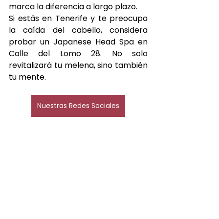
marca la diferencia a largo plazo.
Si estás en Tenerife y te preocupa 
la caída del cabello, considera 
probar un Japanese Head Spa en 
Calle del Lomo 28
. No solo 
revitalizará tu melena, sino también 
tu mente.
Nuestras Redes Sociales
Ver todo
Entradas recientes