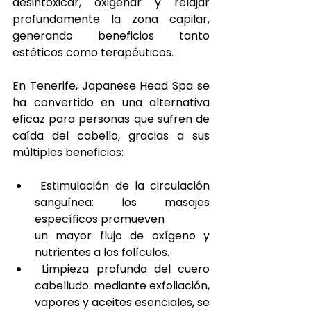
desintoxicar, oxigenar y relajar 
profundamente la zona capilar, 
generando beneficios tanto 
estéticos como terapéuticos.
En Tenerife, Japanese Head Spa se 
ha convertido en una alternativa 
eficaz para personas que sufren de 
caída del cabello, gracias a sus 
múltiples beneficios:
 Estimulación de la circulación 
sanguínea: los masajes 
específicos promueven
un mayor flujo de oxígeno y 
nutrientes a los folículos.
 Limpieza profunda del cuero 
cabelludo: mediante exfoliación, 
vapores y aceites esenciales, se 