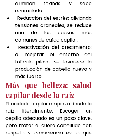
eliminan toxinas y sebo 
acumulado.
 Reducción del estrés: aliviando 
tensiones craneales, se reduce 
una de las causas más 
comunes de caída capilar.
 Reactivación del crecimiento: 
al mejorar el entorno del 
folículo piloso, se favorece la 
producción de cabello nuevo y 
más fuerte.
Más que belleza: salud 
capilar desde la raíz
El cuidado capilar empieza desde la 
raíz, literalmente. Escoger un 
cepillo adecuado es un paso clave, 
pero tratar el cuero cabelludo con 
respeto y consciencia es lo que 