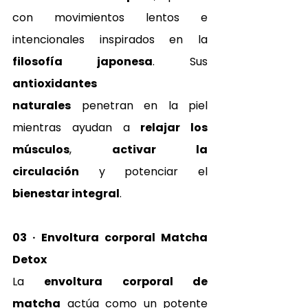
con movimientos lentos e 
intencionales inspirados en la 
filosofía japonesa
. Sus 
antioxidantes 
naturales
 penetran en la piel 
mientras ayudan a 
relajar los 
músculos
, 
activar la 
circulación
 y potenciar el 
bienestar integral
.
03 · Envoltura corporal Matcha 
Detox
La 
envoltura corporal de 
matcha
 actúa como un potente 