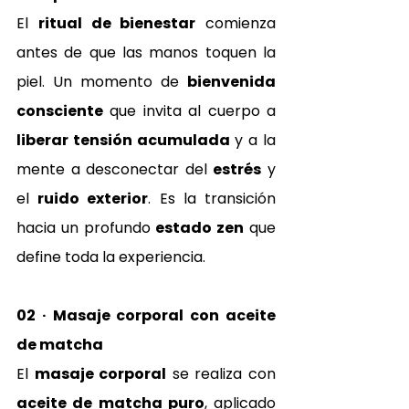
El 
ritual de bienestar
 comienza 
antes de que las manos toquen la 
piel. Un momento de 
bienvenida 
consciente
 que invita al cuerpo a 
liberar tensión acumulada
 y a la 
mente a desconectar del 
estrés
 y 
el 
ruido exterior
. Es la transición 
hacia un profundo 
estado zen
 que 
define toda la experiencia.
02 · Masaje corporal con aceite 
de matcha
El 
masaje corporal
 se realiza con 
aceite de matcha puro
, aplicado 