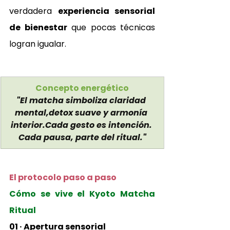
verdadera 
experiencia sensorial 
de bienestar
 que pocas técnicas 
logran igualar.
Concepto energético
"El matcha simboliza claridad 
mental,detox suave y armonía 
interior.Cada gesto es intención. 
Cada pausa, parte del ritual."
El protocolo paso a paso
Cómo se vive el Kyoto Matcha 
Ritual
01 · Apertura sensorial