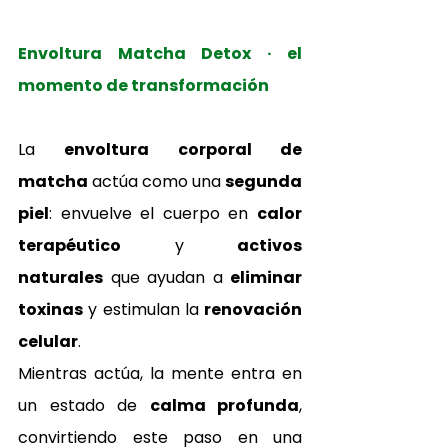
Envoltura Matcha Detox · el 
momento de transformación
La 
envoltura corporal de 
matcha
 actúa como una 
segunda 
piel
: envuelve el cuerpo en 
calor 
terapéutico
 y 
activos 
naturales
 que ayudan a 
eliminar 
toxinas
 y estimulan la 
renovación 
celular
.
Mientras actúa, la mente entra en 
un estado de 
calma profunda
, 
convirtiendo este paso en una 