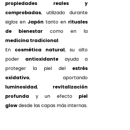
propiedades reales y 
comprobadas
, utilizado durante 
siglos en 
Japón
 tanto en 
rituales 
de bienestar
 como en la 
medicina tradicional
.
En 
cosmética natural
, su alto 
poder 
antioxidante
 ayuda a 
proteger la piel del 
estrés 
oxidativo
, aportando 
luminosidad
, 
revitalización 
profunda
 y un efecto 
piel 
glow
 desde las capas más internas.