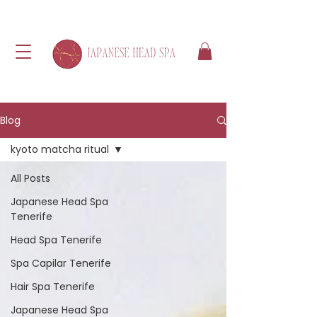
Blog
kyoto matcha ritual
All Posts
Japanese Head Spa
Tenerife
Head Spa Tenerife
Spa Capilar Tenerife
Hair Spa Tenerife
Japanese Head Spa