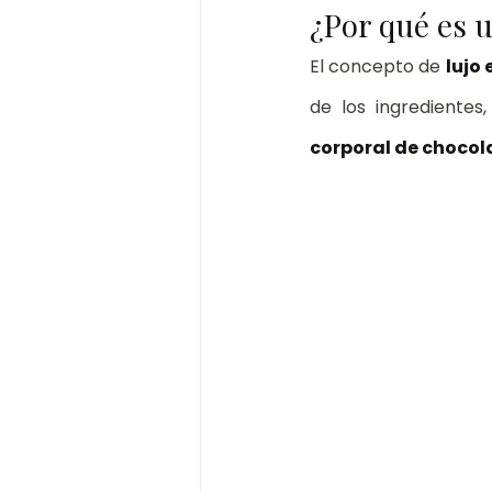
¿Por qué es u
El concepto de 
lujo 
de los ingredientes,
corporal de chocol