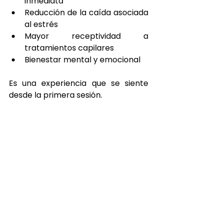
inmediata
Reducción de la caída asociada 
al estrés
Mayor receptividad a 
tratamientos capilares
Bienestar mental y emocional
Es una experiencia que se siente 
desde la primera sesión.