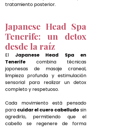
tratamiento posterior.
Japanese Head Spa 
Tenerife: un detox 
desde la raíz
El
 Japanese Head Spa en 
Tenerife
 combina técnicas 
japonesas de masaje craneal, 
limpieza profunda y estimulación 
sensorial para realizar un detox 
completo y respetuoso.
Cada movimiento está pensado 
para 
cuidar el cuero cabelludo
 sin 
agredirlo, permitiendo que el 
cabello se regenere de forma 