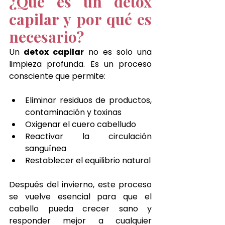
¿Qué es un detox 
capilar y por qué es 
necesario?
Un
 detox capilar
 no es solo una 
limpieza profunda. Es un proceso 
consciente que permite:
Eliminar residuos de productos, 
contaminación y toxinas
Oxigenar el cuero cabelludo
Reactivar la circulación 
sanguínea
Restablecer el equilibrio natural
Después del invierno, este proceso 
se vuelve esencial para que el 
cabello pueda crecer sano y 
responder mejor a cualquier 