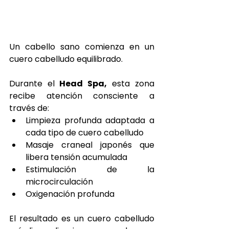
Un cabello sano comienza en un 
cuero cabelludo equilibrado.
Durante el
 Head Spa,
 esta zona 
recibe atención consciente a 
través de:
Limpieza profunda adaptada a 
cada tipo de cuero cabelludo
Masaje craneal japonés que 
libera tensión acumulada
Estimulación de la 
microcirculación
Oxigenación profunda
El resultado es un cuero cabelludo 