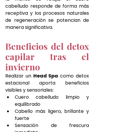
cabelludo responde de forma más 
receptiva y los procesos naturales 
de regeneración se potencian de 
manera significativa.
Beneficios del detox 
capilar tras el 
invierno
Realizar un 
Head Spa
 como detox 
estacional aporta beneficios 
visibles y sensoriales:
Cuero cabelludo limpio y 
equilibrado
Cabello más ligero, brillante y 
fuerte
Sensación de frescura 