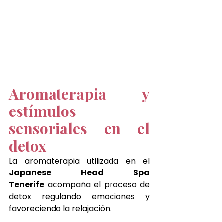
Aromaterapia y 
estímulos 
sensoriales en el 
detox
La aromaterapia utilizada en el 
Japanese Head Spa 
Tenerife
 acompaña el proceso de 
detox regulando emociones y 
favoreciendo la relajación.