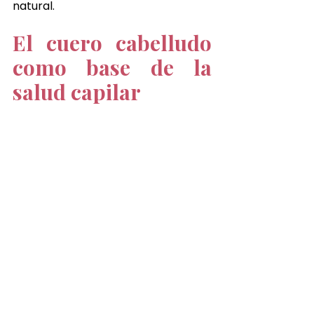
natural.
El cuero cabelludo 
como base de la 
salud capilar