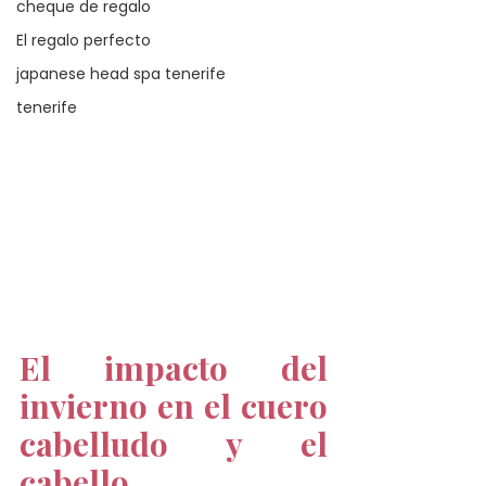
cheque de regalo
El regalo perfecto
japanese head spa tenerife
tenerife
El impacto del 
invierno en el cuero 
cabelludo y el 
cabello