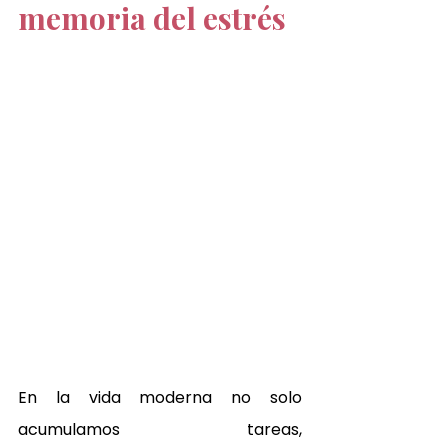
memoria del estrés
En la vida moderna no solo 
acumulamos tareas, 