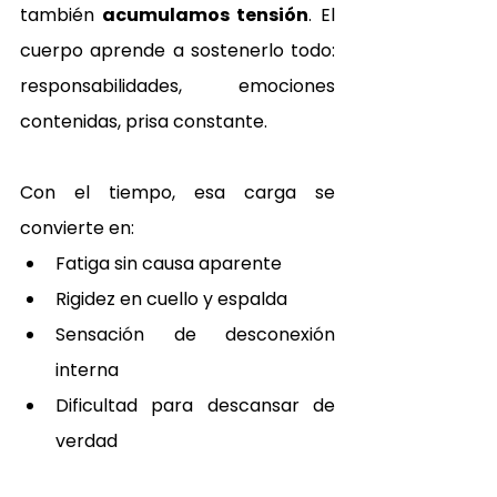
también
 acumulamos tensión
. El 
cuerpo aprende a sostenerlo todo: 
responsabilidades, emociones 
contenidas, prisa constante.
Con el tiempo, esa carga se 
convierte en:
Fatiga sin causa aparente
Rigidez en cuello y espalda
Sensación de desconexión 
interna
Dificultad para descansar de 
verdad