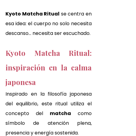
Kyoto Matcha Ritual
 se centra en 
esa idea: el cuerpo no solo necesita 
descanso… necesita ser escuchado.
Kyoto Matcha Ritual: 
inspiración en la calma 
japonesa
Inspirado en la filosofía japonesa 
del equilibrio, este ritual utiliza el 
concepto del 
matcha
 como 
símbolo de atención plena, 
presencia y energía sostenida.