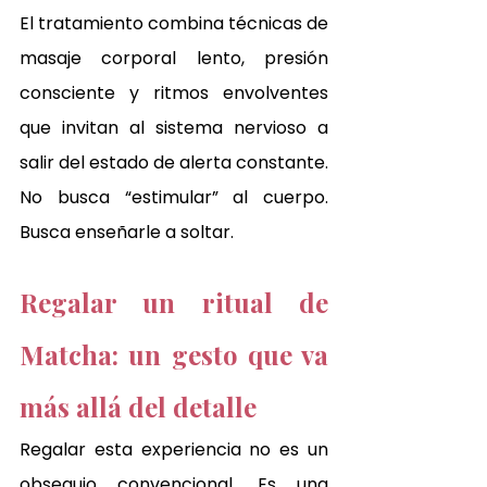
El tratamiento combina técnicas de 
masaje corporal lento, presión 
consciente y ritmos envolventes 
que invitan al sistema nervioso a 
salir del estado de alerta constante.
No busca “estimular” al cuerpo. 
Busca enseñarle a soltar.
Regalar un ritual de 
Matcha: un gesto que va 
más allá del detalle
Regalar esta experiencia no es un 
obsequio convencional. Es una 