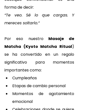
forma de decir:
“Te veo. Sé lo que cargas. Y 
mereces soltarlo.”
Por eso nuestro
 Masaje de 
Matcha (Kyoto Matcha Ritual
) 
se ha convertido en un regalo 
significativo para momentos 
importantes como:
Cumpleaños
Etapas de cambio personal
Momentos de agotamiento 
emocional
Celebraciones donde se quiere 