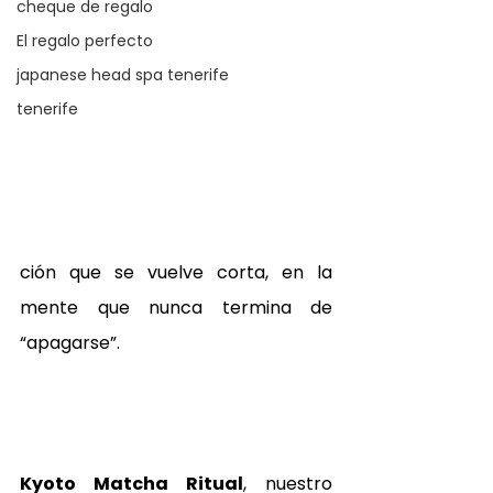
cheque de regalo
El regalo perfecto
japanese head spa tenerife
tenerife
ción que se vuelve corta, en la 
mente que nunca termina de 
“apagarse”.
Kyoto Matcha Ritual
, nuestro 