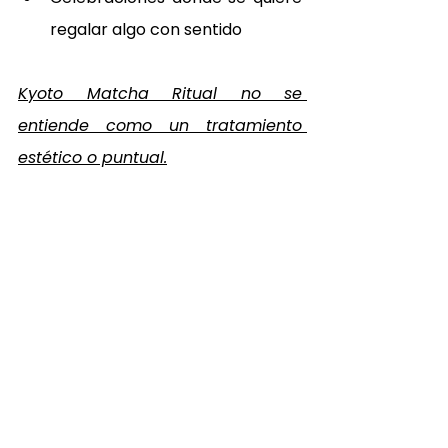
regalar algo con sentido
Kyoto Matcha Ritual no se 
entiende como un tratamiento 
estético o puntual.