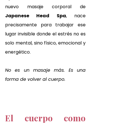
nuevo masaje corporal de 
Japanese Head Spa
, nace 
precisamente para trabajar ese 
lugar invisible donde el estrés no es 
solo mental, sino físico, emocional y 
energético.
No es un masaje más. Es una 
forma de volver al cuerpo.
El cuerpo como 